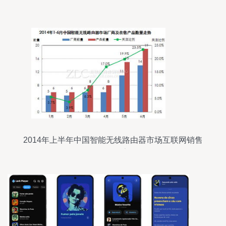
2014年上半年中国智能无线路由器市场互联网销售
分析报告