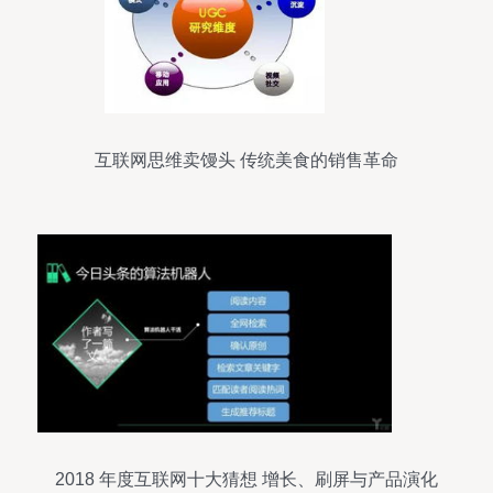
互联网思维卖馒头 传统美食的销售革命
2018 年度互联网十大猜想 增长、刷屏与产品演化