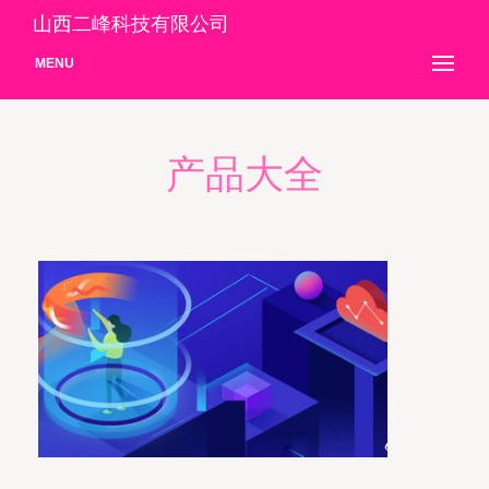
山西二峰科技有限公司
MENU
产品大全