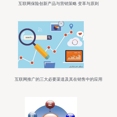
互联网保险创新产品与营销策略 变革与原则
互联网推广的三大必要渠道及其在销售中的应用