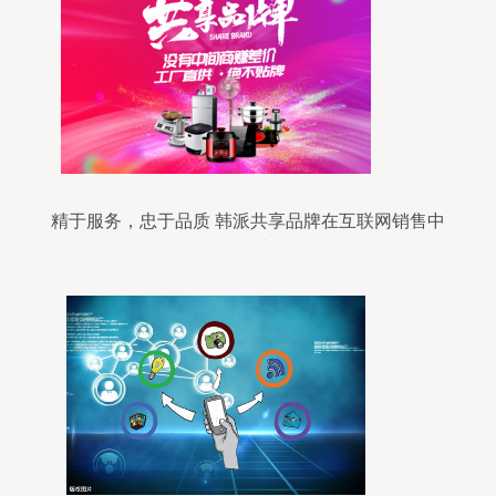
精于服务，忠于品质 韩派共享品牌在互联网销售中
的崛起之路