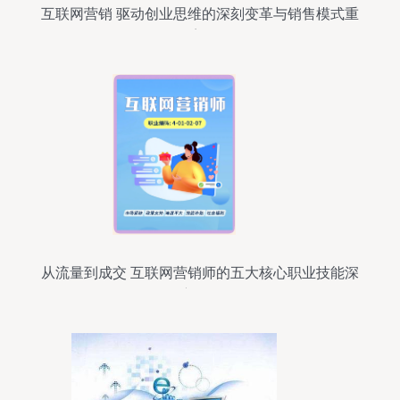
互联网营销 驱动创业思维的深刻变革与销售模式重
塑
从流量到成交 互联网营销师的五大核心职业技能深
度解析