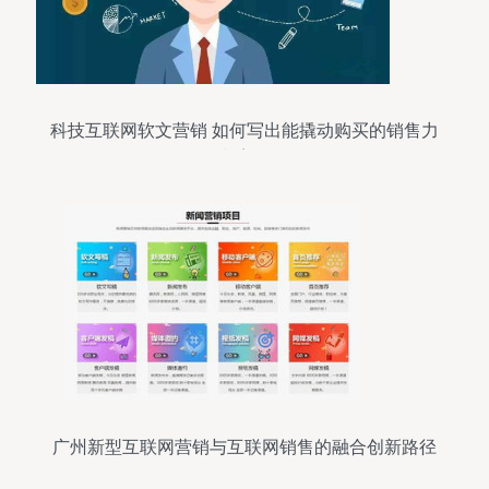
科技互联网软文营销 如何写出能撬动购买的销售力
文案？
广州新型互联网营销与互联网销售的融合创新路径