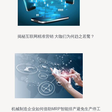
揭秘互联网精准营销 大咖们为何趋之若鹜？
机械制造企业如何借助MRP智能排产避免生产停工