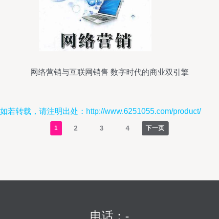
网络营销与互联网销售 数字时代的商业双引擎
如若转载，请注明出处：http://www.6251055.com/product/
2
3
4
1
下一页
电话：-