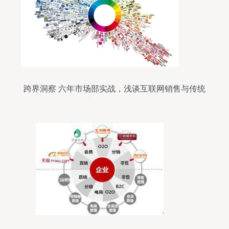
跨界洞察 六年市场部实战，浅谈互联网销售与传统
营销的融合之道