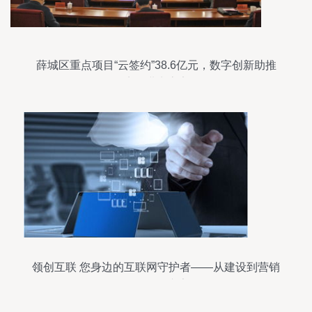
薛城区重点项目“云签约”38.6亿元，数字创新助推
经济稳进生态安全
领创互联 您身边的互联网守护者——从建设到营销
的全链路专家