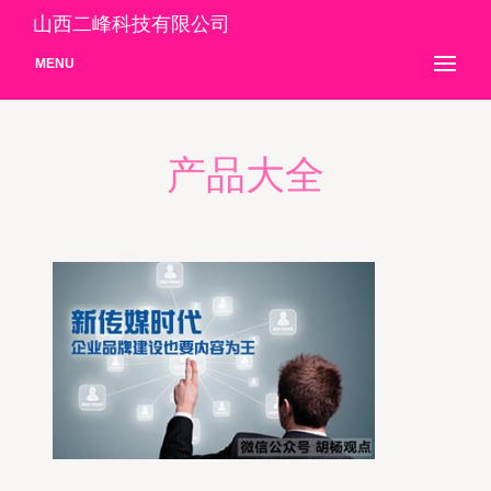
山西二峰科技有限公司
MENU
产品大全