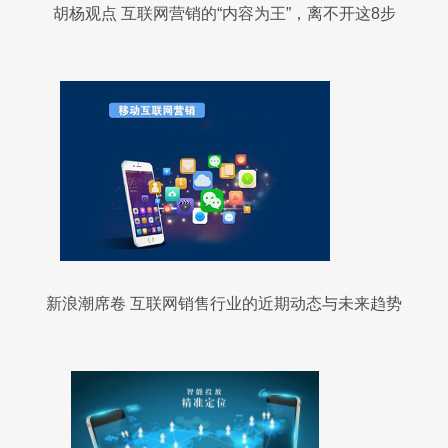
胡杨观点 互联网营销的“内容为王”，离不开这8步
销售闭环
新浪潮席卷 互联网销售行业的近期动态与未来趋势