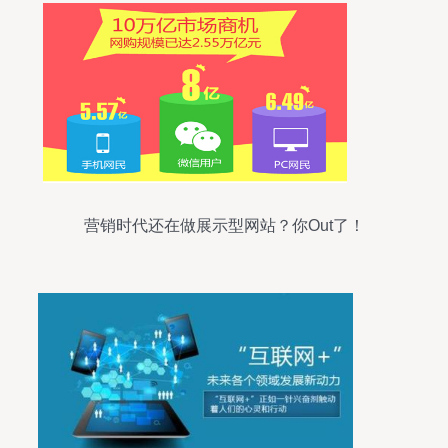
营销时代还在做展示型网站？你Out了！