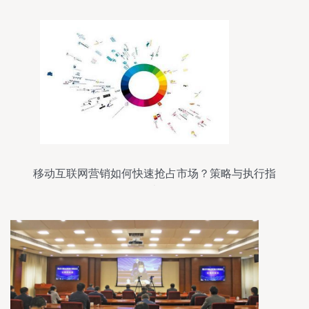
移动互联网营销如何快速抢占市场？策略与执行指
南