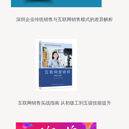
深圳企业传统销售与互联网销售模式的差异解析
互联网销售实战指南 从初级工到五级技能提升