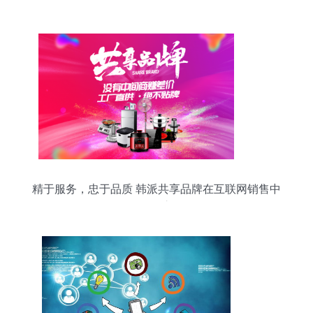
精于服务，忠于品质 韩派共享品牌在互联网销售中
的崛起之路