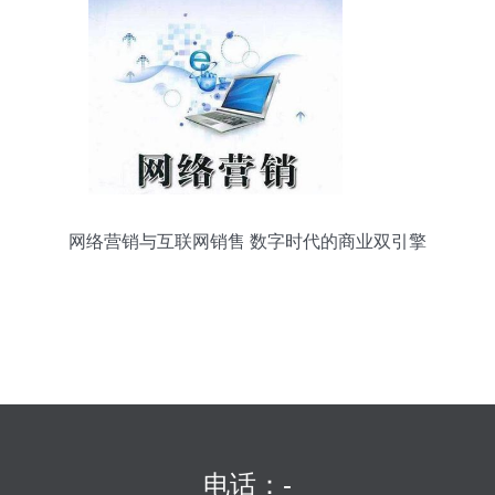
网络营销与互联网销售 数字时代的商业双引擎
电话：-