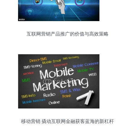
互联网营销产品推广的价值与高效策略
移动营销 撬动互联网金融获客蓝海的新杠杆