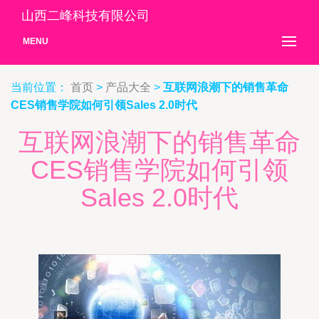
山西二峰科技有限公司
MENU
当前位置：
首页
>
产品大全
>
互联网浪潮下的销售革命
CES销售学院如何引领Sales 2.0时代
互联网浪潮下的销售革命
CES销售学院如何引领
Sales 2.0时代