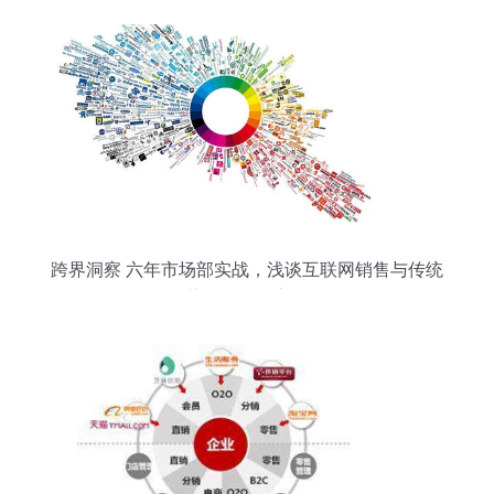
跨界洞察 六年市场部实战，浅谈互联网销售与传统
营销的融合之道