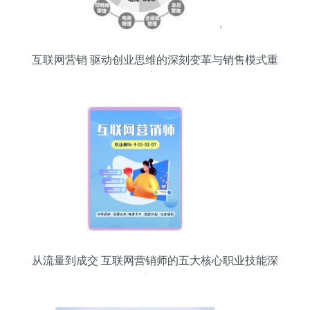
互联网营销 驱动创业思维的深刻变革与销售模式重
塑
从流量到成交 互联网营销师的五大核心职业技能深
度解析