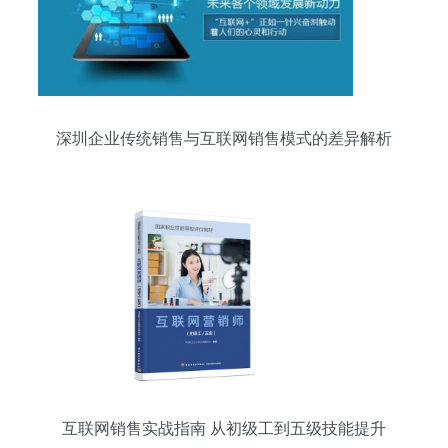
深圳企业传统销售与互联网销售模式的差异解析
互联网销售实战指南 从初级工到五级技能提升